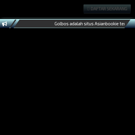
DAFTAR SEKARANG
Golbos adalah situs Asianbookie terpercay