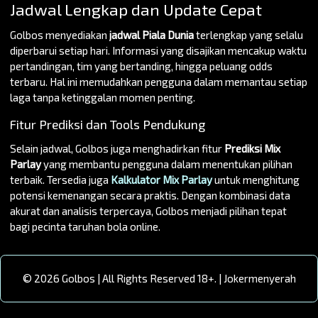
Jadwal Lengkap dan Update Cepat
Golbos menyediakan
jadwal Piala Dunia
terlengkap yang selalu
diperbarui setiap hari. Informasi yang disajikan mencakup waktu
pertandingan, tim yang bertanding, hingga peluang odds
terbaru. Hal ini memudahkan pengguna dalam memantau setiap
laga tanpa ketinggalan momen penting.
Fitur Prediksi dan Tools Pendukung
Selain jadwal, Golbos juga menghadirkan fitur
Prediksi Mix
Parlay
yang membantu pengguna dalam menentukan pilihan
terbaik. Tersedia juga
Kalkulator Mix Parlay
untuk menghitung
potensi kemenangan secara praktis. Dengan kombinasi data
akurat dan analisis terpercaya, Golbos menjadi pilihan tepat
bagi pecinta taruhan bola online.
© 2026 Golbos | All Rights Reserved 18+. | Jokermenyerah