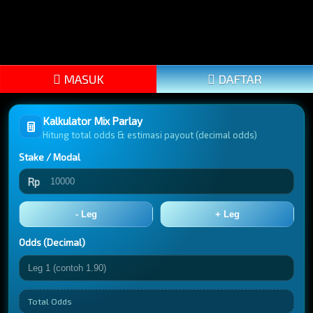
MASUK
DAFTAR
Kalkulator Mix Parlay
Hitung total odds & estimasi payout (decimal odds)
Stake / Modal
Rp
- Leg
+ Leg
Odds (Decimal)
Total Odds